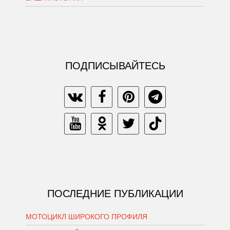
ПОДПИСЫВАЙТЕСЬ
ПОСЛЕДНИЕ ПУБЛИКАЦИИ
МОТОЦИКЛ ШИРОКОГО ПРОФИЛЯ