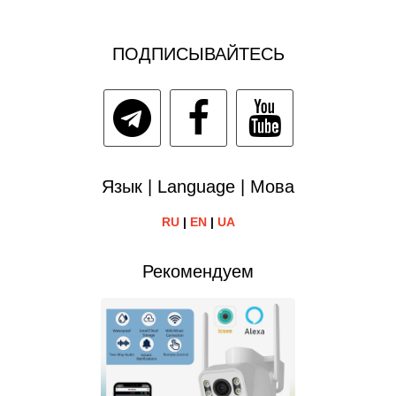
ПОДПИСЫВАЙТЕСЬ
Язык | Language | Мова
RU
|
EN
|
UA
Рекомендуем