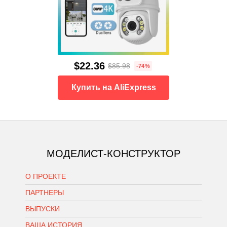
$22.36
$85.98
-74%
Купить на AliExpress
МОДЕЛИСТ-КОНСТРУКТОР
О ПРОЕКТЕ
ПАРТНЕРЫ
ВЫПУСКИ
ВАША ИСТОРИЯ