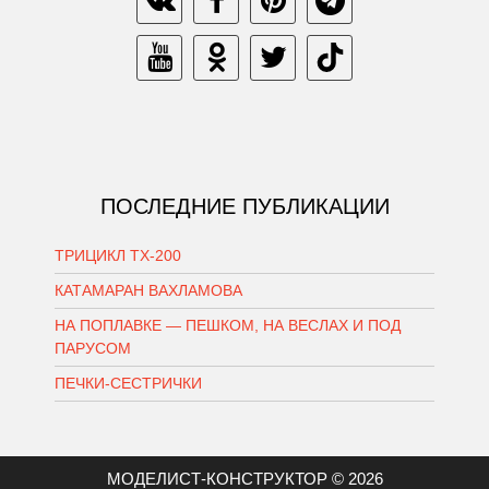
ПОСЛЕДНИЕ ПУБЛИКАЦИИ
ТРИЦИКЛ ТХ-200
КАТАМАРАН ВАХЛАМОВА
НА ПОПЛАВКЕ — ПЕШКОМ, НА ВЕСЛАХ И ПОД
ПАРУСОМ
ПЕЧКИ-СЕСТРИЧКИ
МОДЕЛИСТ-КОНСТРУКТОР © 2026