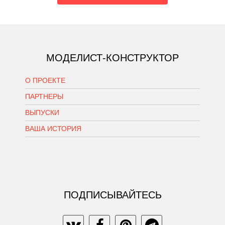
МОДЕЛИСТ-КОНСТРУКТОР
О ПРОЕКТЕ
ПАРТНЕРЫ
ВЫПУСКИ
ВАША ИСТОРИЯ
ПОДПИСЫВАЙТЕСЬ