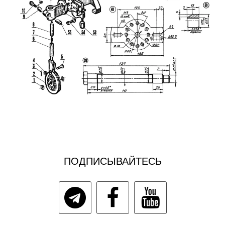
ПОДПИСЫВАЙТЕСЬ