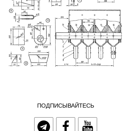
ПОДПИСЫВАЙТЕСЬ