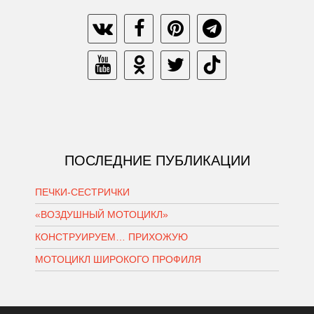
ПОСЛЕДНИЕ ПУБЛИКАЦИИ
ПЕЧКИ-СЕСТРИЧКИ
«ВОЗДУШНЫЙ МОТОЦИКЛ»
КОНСТРУИРУЕМ… ПРИХОЖУЮ
МОТОЦИКЛ ШИРОКОГО ПРОФИЛЯ