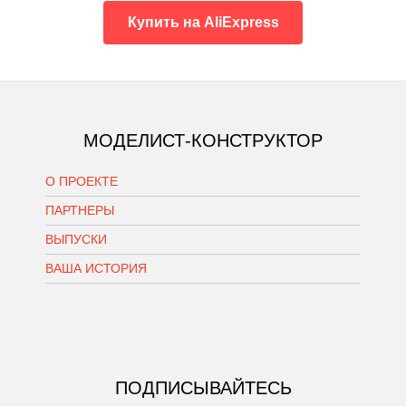
Купить на AliExpress
МОДЕЛИСТ-КОНСТРУКТОР
О ПРОЕКТЕ
ПАРТНЕРЫ
ВЫПУСКИ
ВАША ИСТОРИЯ
ПОДПИСЫВАЙТЕСЬ