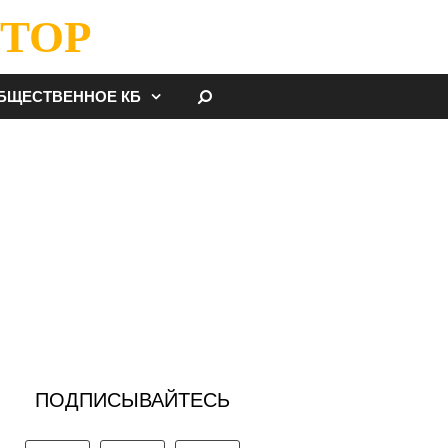
ТОР
НАЙТИ
БЩЕСТВЕННОЕ КБ
ПОДПИСЫВАЙТЕСЬ