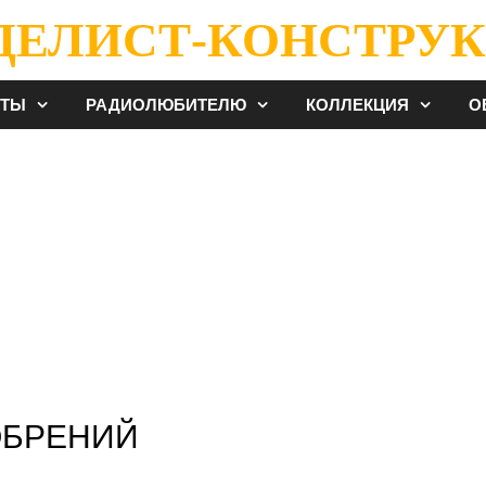
ДЕЛИСТ-КОНСТРУК
ЕТЫ
РАДИОЛЮБИТЕЛЮ
КОЛЛЕКЦИЯ
О
ОБРЕНИЙ