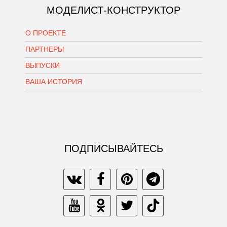
МОДЕЛИСТ-КОНСТРУКТОР
О ПРОЕКТЕ
ПАРТНЕРЫ
ВЫПУСКИ
ВАША ИСТОРИЯ
ПОДПИСЫВАЙТЕСЬ