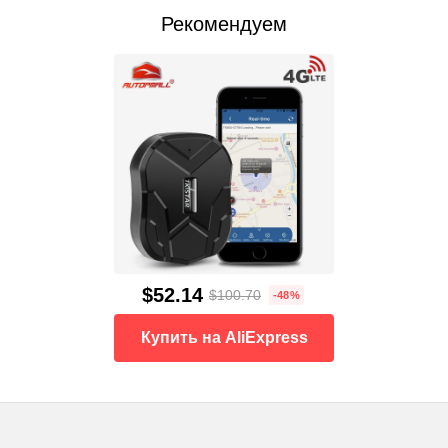
Рекомендуем
$52.14
$100.70
-48%
Купить на AliExpress