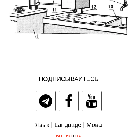
ПОДПИСЫВАЙТЕСЬ
Язык | Language | Мова