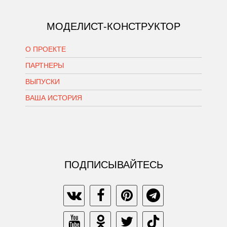
МОДЕЛИСТ-КОНСТРУКТОР
О ПРОЕКТЕ
ПАРТНЕРЫ
ВЫПУСКИ
ВАША ИСТОРИЯ
ПОДПИСЫВАЙТЕСЬ