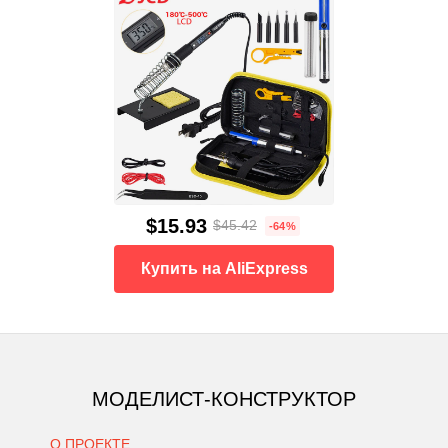
$15.93
$45.42
-64%
Купить на AliExpress
МОДЕЛИСТ-КОНСТРУКТОР
О ПРОЕКТЕ