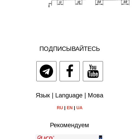
ПОДПИСЫВАЙТЕСЬ
Язык | Language | Мова
RU
|
EN
|
UA
Рекомендуем