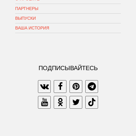
ПАРТНЕРЫ
ВЫПУСКИ
ВАША ИСТОРИЯ
ПОДПИСЫВАЙТЕСЬ