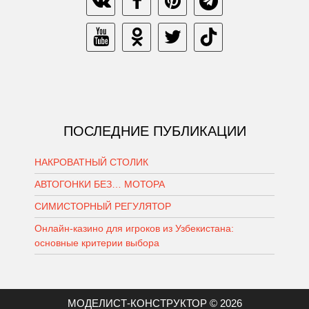
ПОСЛЕДНИЕ ПУБЛИКАЦИИ
НАКРОВАТНЫЙ СТОЛИК
АВТОГОНКИ БЕЗ… МОТОРА
СИМИСТОРНЫЙ РЕГУЛЯТОР
Онлайн-казино для игроков из Узбекистана:
основные критерии выбора
МОДЕЛИСТ-КОНСТРУКТОР © 2026