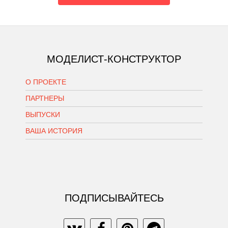
МОДЕЛИСТ-КОНСТРУКТОР
О ПРОЕКТЕ
ПАРТНЕРЫ
ВЫПУСКИ
ВАША ИСТОРИЯ
ПОДПИСЫВАЙТЕСЬ