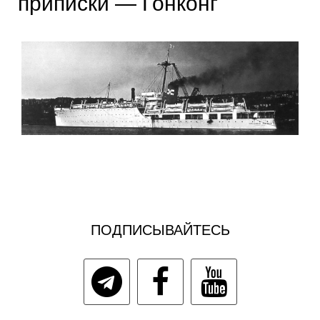
приписки — Гонконг
ПОДПИСЫВАЙТЕСЬ