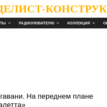
ДЕЛИСТ-КОНСТРУК
ЕТЫ
РАДИОЛЮБИТЕЛЮ
КОЛЛЕКЦИЯ
О
 гавани. На переднем плане
алетта»