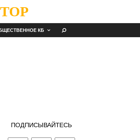
ТОР
НАЙТИ
БЩЕСТВЕННОЕ КБ
ПОДПИСЫВАЙТЕСЬ