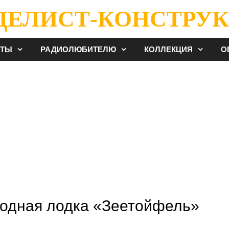
ДЕЛИСТ-КОНСТРУК
ЕТЫ
РАДИОЛЮБИТЕЛЮ
КОЛЛЕКЦИЯ
О
одная лодка «Зеетойфель»