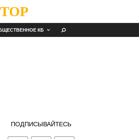
ТОР
НАЙТИ
БЩЕСТВЕННОЕ КБ
ПОДПИСЫВАЙТЕСЬ