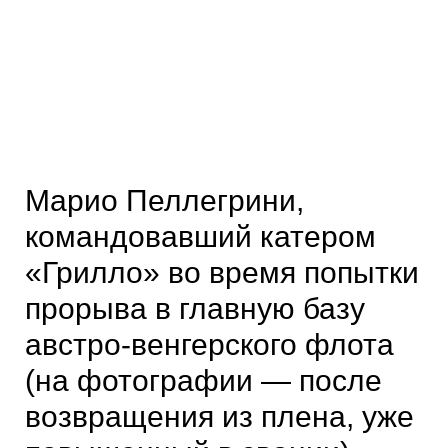
Марио Пеллегрини,
командовавший катером
«Грилло» во время попытки
прорыва в главную базу
австро-венгерского флота
(на фотографии — после
возвращения из плена, уже