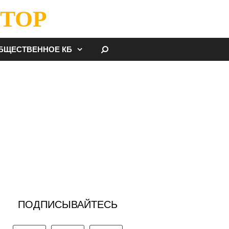
ТОР
НАЙТИ
БЩЕСТВЕННОЕ КБ
ПОДПИСЫВАЙТЕСЬ