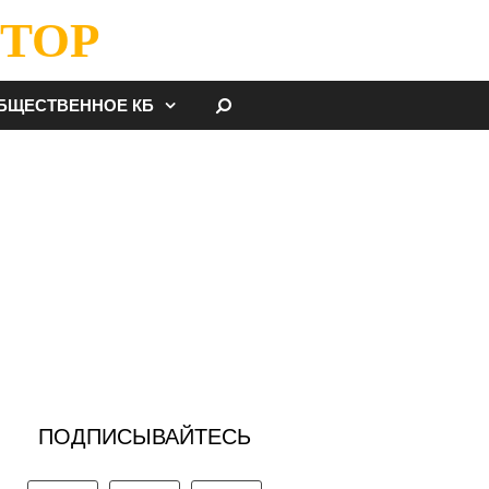
ТОР
НАЙТИ
БЩЕСТВЕННОЕ КБ
ПОДПИСЫВАЙТЕСЬ