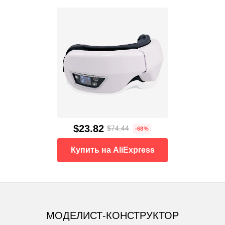
$23.82
$74.44
-68%
Купить на AliExpress
МОДЕЛИСТ-КОНСТРУКТОР