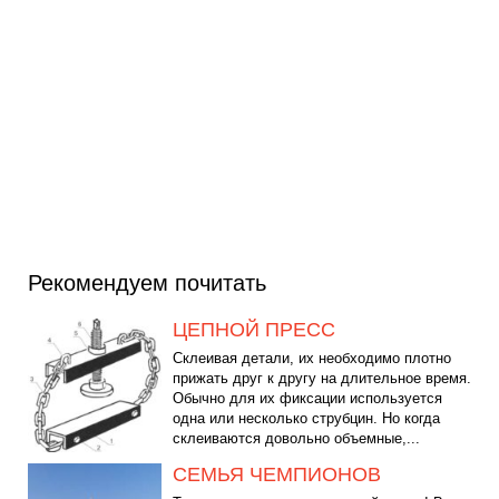
Рекомендуем почитать
ЦЕПНОЙ ПРЕСС
Склеивая детали, их необходимо плотно
прижать друг к другу на длительное время.
Обычно для их фиксации используется
одна или несколько струбцин. Но когда
склеиваются довольно объемные,...
СЕМЬЯ ЧЕМПИОНОВ