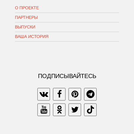
О ПРОЕКТЕ
ПАРТНЕРЫ
ВЫПУСКИ
ВАША ИСТОРИЯ
ПОДПИСЫВАЙТЕСЬ