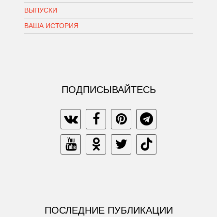
ВЫПУСКИ
ВАША ИСТОРИЯ
ПОДПИСЫВАЙТЕСЬ
ПОСЛЕДНИЕ ПУБЛИКАЦИИ