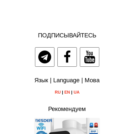
ПОДПИСЫВАЙТЕСЬ
Язык | Language | Мова
RU
|
EN
|
UA
Рекомендуем