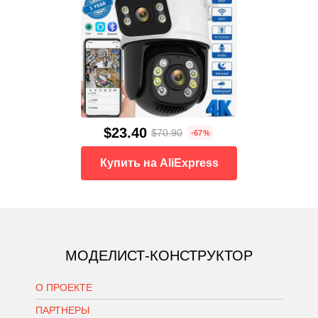
$23.40
$70.90
-67%
Купить на AliExpress
МОДЕЛИСТ-КОНСТРУКТОР
О ПРОЕКТЕ
ПАРТНЕРЫ