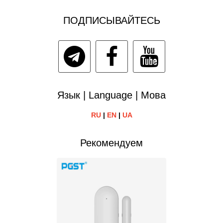
ПОДПИСЫВАЙТЕСЬ
Язык | Language | Мова
RU
|
EN
|
UA
Рекомендуем