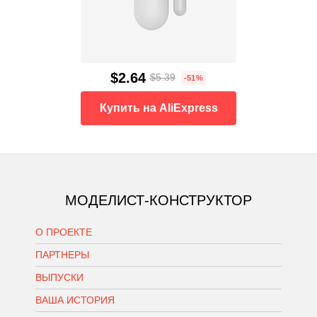
$2.64
$5.39
-51%
Купить на AliExpress
МОДЕЛИСТ-КОНСТРУКТОР
О ПРОЕКТЕ
ПАРТНЕРЫ
ВЫПУСКИ
ВАША ИСТОРИЯ