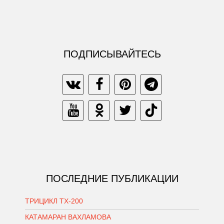
ПОДПИСЫВАЙТЕСЬ
ПОСЛЕДНИЕ ПУБЛИКАЦИИ
ТРИЦИКЛ ТХ-200
КАТАМАРАН ВАХЛАМОВА