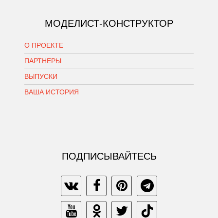
МОДЕЛИСТ-КОНСТРУКТОР
О ПРОЕКТЕ
ПАРТНЕРЫ
ВЫПУСКИ
ВАША ИСТОРИЯ
ПОДПИСЫВАЙТЕСЬ