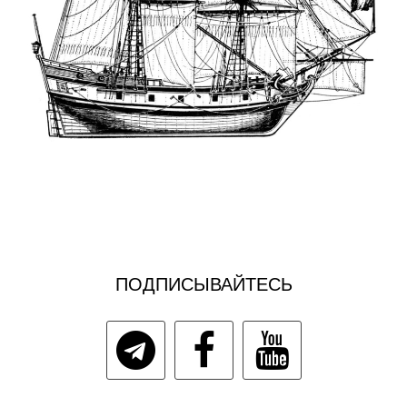
ПОДПИСЫВАЙТЕСЬ