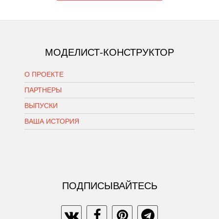
МОДЕЛИСТ-КОНСТРУКТОР
О ПРОЕКТЕ
ПАРТНЕРЫ
ВЫПУСКИ
ВАША ИСТОРИЯ
ПОДПИСЫВАЙТЕСЬ