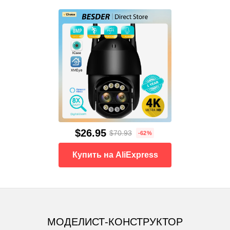
$26.95
$70.93
-62%
Купить на AliExpress
МОДЕЛИСТ-КОНСТРУКТОР