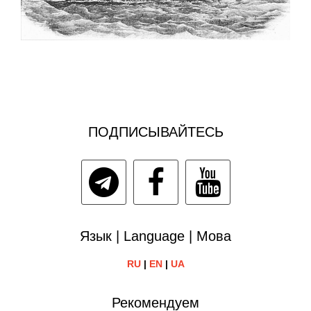
ПОДПИСЫВАЙТЕСЬ
Язык | Language | Мова
RU
|
EN
|
UA
Рекомендуем