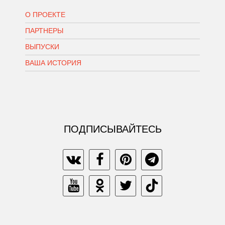
О ПРОЕКТЕ
ПАРТНЕРЫ
ВЫПУСКИ
ВАША ИСТОРИЯ
ПОДПИСЫВАЙТЕСЬ