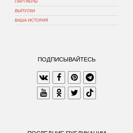
ПАРТНЕРЫ
ВЫПУСКИ
ВАША ИСТОРИЯ
ПОДПИСЫВАЙТЕСЬ