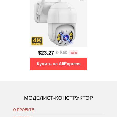
$23.27
$49.50
-53%
Купить на AliExpress
МОДЕЛИСТ-КОНСТРУКТОР
О ПРОЕКТЕ