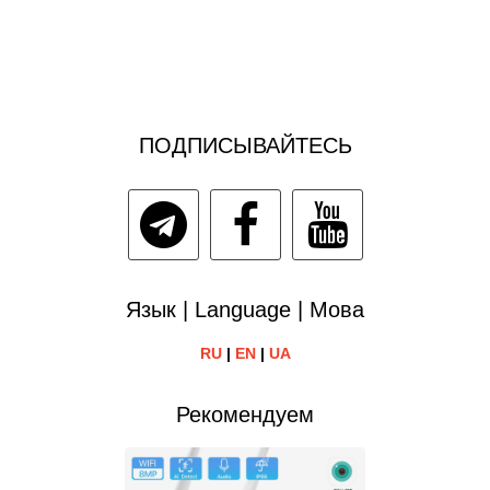
ПОДПИСЫВАЙТЕСЬ
Язык | Language | Мова
RU
|
EN
|
UA
Рекомендуем