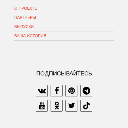
О ПРОЕКТЕ
ПАРТНЕРЫ
ВЫПУСКИ
ВАША ИСТОРИЯ
ПОДПИСЫВАЙТЕСЬ