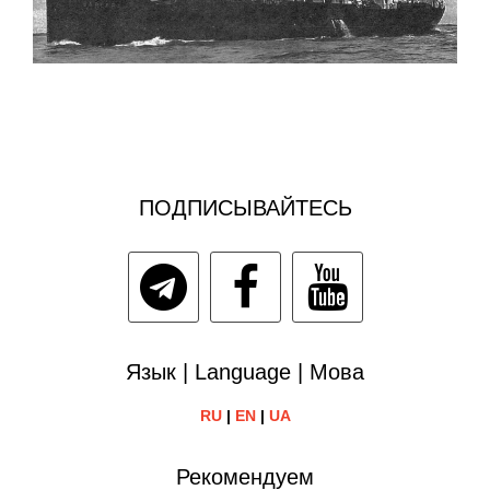
ПОДПИСЫВАЙТЕСЬ
Язык | Language | Мова
RU
|
EN
|
UA
Рекомендуем