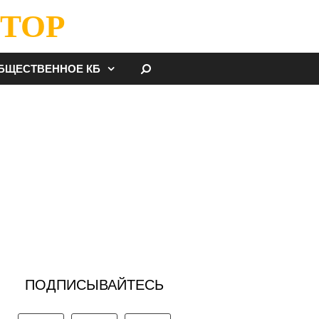
ТОР
НАЙТИ
БЩЕСТВЕННОЕ КБ
ПОДПИСЫВАЙТЕСЬ