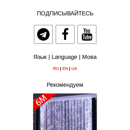
ПОДПИСЫВАЙТЕСЬ
Язык | Language | Мова
RU
|
EN
|
UA
Рекомендуем