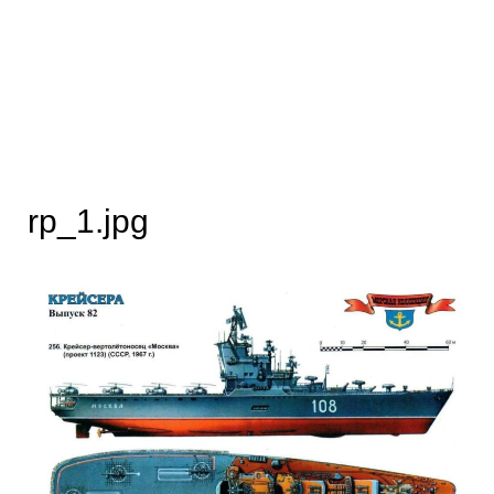
rp_1.jpg