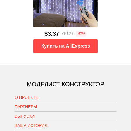
$3.37
$10.21
-67%
Купить на AliExpress
МОДЕЛИСТ-КОНСТРУКТОР
О ПРОЕКТЕ
ПАРТНЕРЫ
ВЫПУСКИ
ВАША ИСТОРИЯ