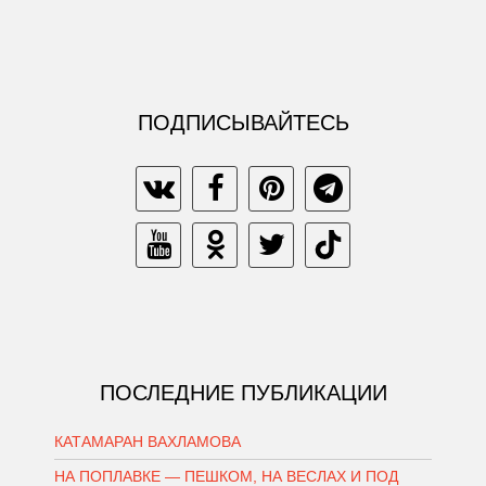
ПОДПИСЫВАЙТЕСЬ
ПОСЛЕДНИЕ ПУБЛИКАЦИИ
КАТАМАРАН ВАХЛАМОВА
НА ПОПЛАВКЕ — ПЕШКОМ, НА ВЕСЛАХ И ПОД