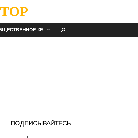
ТОР
НАЙТИ
БЩЕСТВЕННОЕ КБ
ПОДПИСЫВАЙТЕСЬ