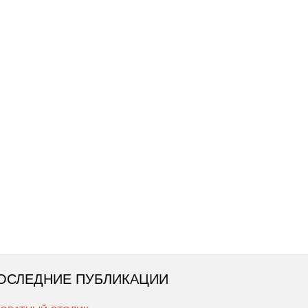
ОСЛЕДНИЕ ПУБЛИКАЦИИ