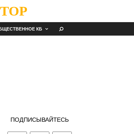
ТОР
НАЙТИ
БЩЕСТВЕННОЕ КБ
ПОДПИСЫВАЙТЕСЬ