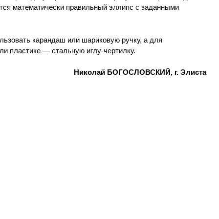
тся математически правильный эллипс с заданными
льзовать карандаш или шариковую ручку, а для
ли пластике — стальную иглу-чертилку.
Николай БОГОСЛОВСКИЙ, г. Элиста