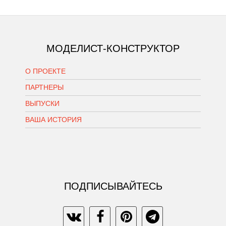
МОДЕЛИСТ-КОНСТРУКТОР
О ПРОЕКТЕ
ПАРТНЕРЫ
ВЫПУСКИ
ВАША ИСТОРИЯ
ПОДПИСЫВАЙТЕСЬ