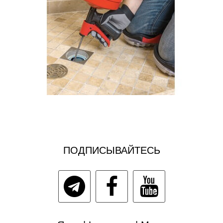
ПОДПИСЫВАЙТЕСЬ