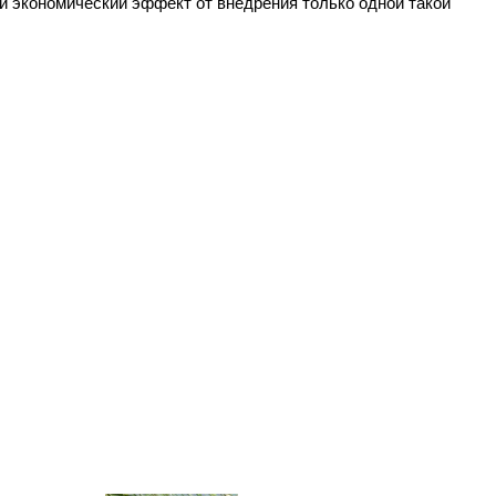
й экономический эффект от внедрения только одной такой