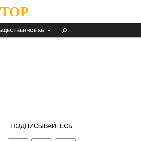
ТОР
НАЙТИ
БЩЕСТВЕННОЕ КБ
ПОДПИСЫВАЙТЕСЬ