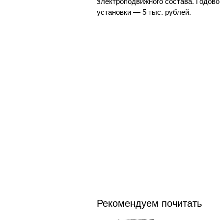
электроподвижного состава. Годово
установки — 5 тыс. рублей.
Рекомендуем почитать