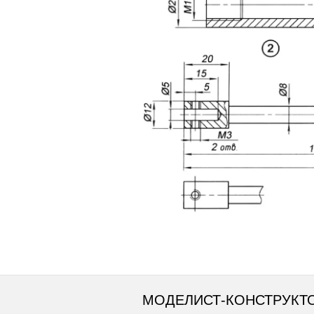
МОДЕЛИСТ-КОНСТРУКТ