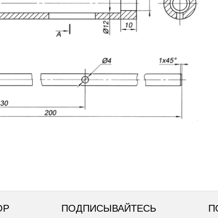
ОР
ПОДПИСЫВАЙТЕСЬ
П