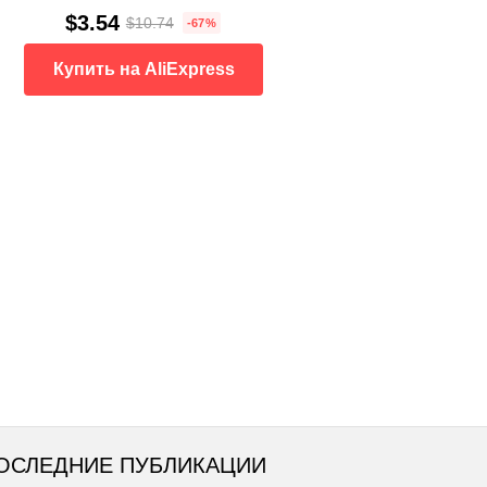
$3.54
$10.74
-67%
Купить на AliExpress
ОСЛЕДНИЕ ПУБЛИКАЦИИ