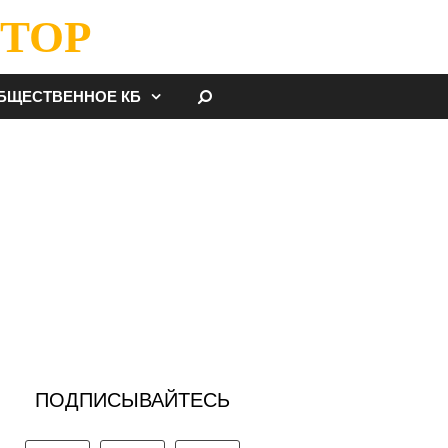
ТОР
НАЙТИ
БЩЕСТВЕННОЕ КБ
ПОДПИСЫВАЙТЕСЬ