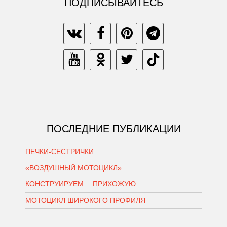
ПОДПИСЫВАЙТЕСЬ
ПОСЛЕДНИЕ ПУБЛИКАЦИИ
ПЕЧКИ-СЕСТРИЧКИ
«ВОЗДУШНЫЙ МОТОЦИКЛ»
КОНСТРУИРУЕМ… ПРИХОЖУЮ
МОТОЦИКЛ ШИРОКОГО ПРОФИЛЯ