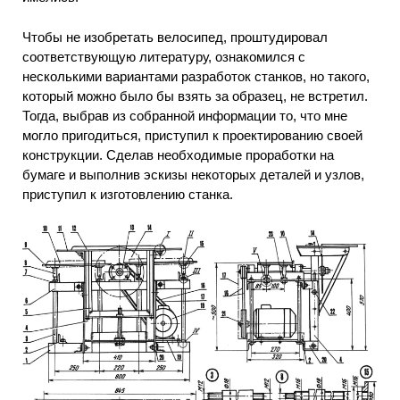
Чтобы не изобретать велосипед, проштудировал
соответствующую литературу, ознакомился с
несколькими вариантами разработок станков, но такого,
который можно было бы взять за образец, не встретил.
Тогда, выбрав из собранной информации то, что мне
могло пригодиться, приступил к проектированию своей
конструкции. Сделав необходимые проработки на
бумаге и выполнив эскизы некоторых деталей и узлов,
приступил к изготовлению станка.