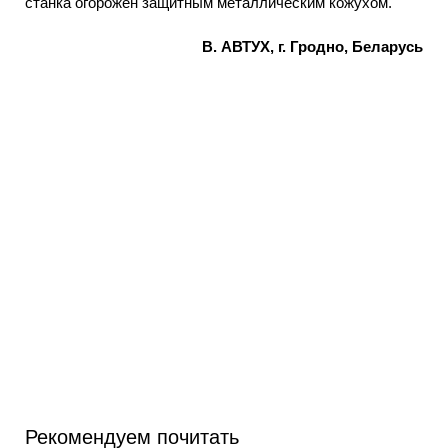
станка огорожен защитным металлическим кожухом.
В. АВТУХ, г. Гродно, Беларусь
Рекомендуем почитать