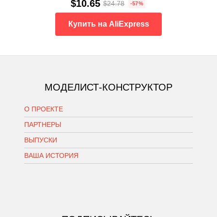
$10.65
$24.78
-57%
Купить на AliExpress
МОДЕЛИСТ-КОНСТРУКТОР
О ПРОЕКТЕ
ПАРТНЕРЫ
ВЫПУСКИ
ВАША ИСТОРИЯ