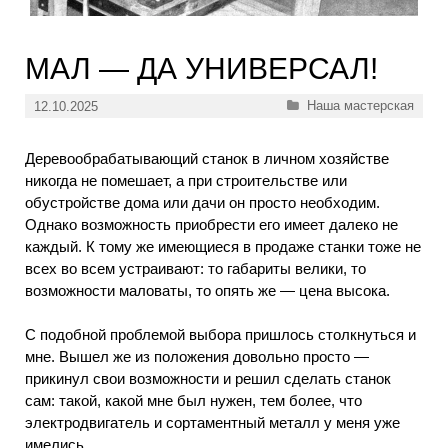
МАЛ — ДА УНИВЕРСАЛ!
Рубрики
Наша мастерская
12.10.2025
Деревообрабатывающий станок в личном хозяйстве
никогда не помешает, а при строительстве или
обустройстве дома или дачи он просто необходим.
Однако возможность приобрести его имеет далеко не
каждый. К тому же имеющиеся в продаже станки тоже не
всех во всем устраивают: то габариты велики, то
возможности маловаты, то опять же — цена высока.
С подобной проблемой выбора пришлось столкнуться и
мне. Вышел же из положения довольно просто —
прикинул свои возможности и решил сделать станок
сам: такой, какой мне был нужен, тем более, что
электродвигатель и сортаментный металл у меня уже
имелись.