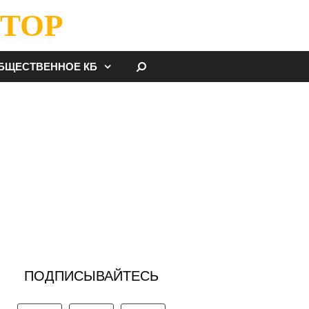
ТОР
НАЙТИ
БЩЕСТВЕННОЕ КБ
ПОДПИСЫВАЙТЕСЬ