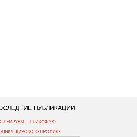
ОСЛЕДНИЕ ПУБЛИКАЦИИ
СТРУИРУЕМ… ПРИХОЖУЮ
ОЦИКЛ ШИРОКОГО ПРОФИЛЯ