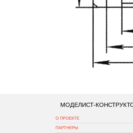
МОДЕЛИСТ-КОНСТРУКТ
О ПРОЕКТЕ
ПАРТНЕРЫ