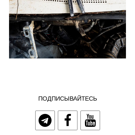
ПОДПИСЫВАЙТЕСЬ