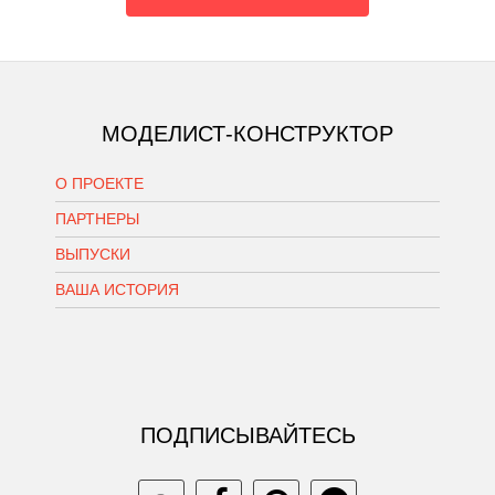
МОДЕЛИСТ-КОНСТРУКТОР
О ПРОЕКТЕ
ПАРТНЕРЫ
ВЫПУСКИ
ВАША ИСТОРИЯ
ПОДПИСЫВАЙТЕСЬ