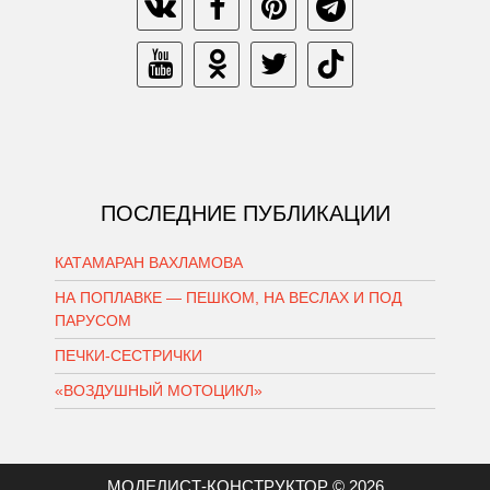
ПОСЛЕДНИЕ ПУБЛИКАЦИИ
КАТАМАРАН ВАХЛАМОВА
НА ПОПЛАВКЕ — ПЕШКОМ, НА ВЕСЛАХ И ПОД
ПАРУСОМ
ПЕЧКИ-СЕСТРИЧКИ
«ВОЗДУШНЫЙ МОТОЦИКЛ»
МОДЕЛИСТ-КОНСТРУКТОР © 2026