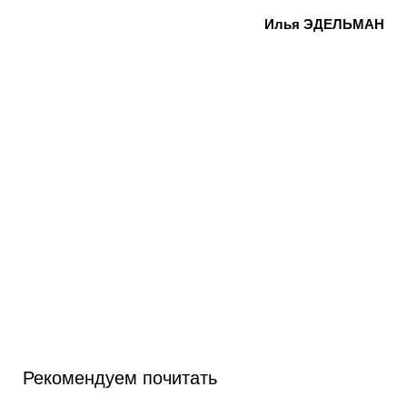
Илья ЭДЕЛЬМАН
Рекомендуем почитать