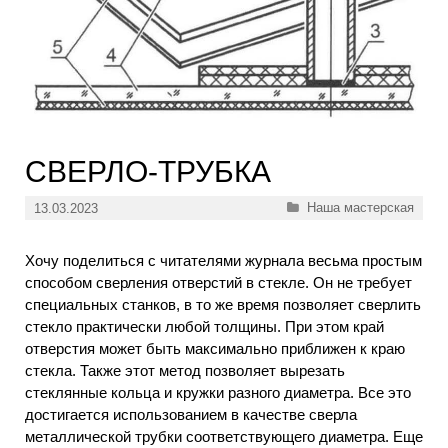
СВЕРЛО-ТРУБКА
Рубрики
Наша мастерская
13.03.2023
Хочу поделиться с читателями журнала весьма простым
способом сверления отверстий в стекле. Он не требует
специальных станков, в то же время позволяет сверлить
стекло практически любой толщины. При этом край
отверстия может быть максимально приближен к краю
стекла. Также этот метод позволяет вырезать
стеклянные кольца и кружки разного диаметра. Все это
достигается использованием в качестве сверла
металлической трубки соответствующего диаметра. Еще