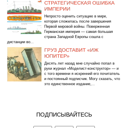
СТРАТЕГИЧЕСКАЯ ОШИБКА
ИМПЕРИИ
Непросто оценить ситуацию в мире,
которая сложилась после завершения
Первой мировой войны. Поверженная
Германская империя — самая большая
страна Западной Европы сошла с
дистанции во...
ГРУЗ ДОСТАВИТ «ИЖ
ЮПИТЕР»
Десять лет назад мне случайно попал в
руки журнал «Моделист-конструктор» — и
с того времени я искренний его почитатель
и постоянный подписчик. Могу сказать, что
это единственное издание,...
ПОДПИСЫВАЙТЕСЬ