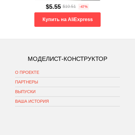
$5.55
$10.51
-47%
Купить на AliExpress
МОДЕЛИСТ-КОНСТРУКТОР
О ПРОЕКТЕ
ПАРТНЕРЫ
ВЫПУСКИ
ВАША ИСТОРИЯ