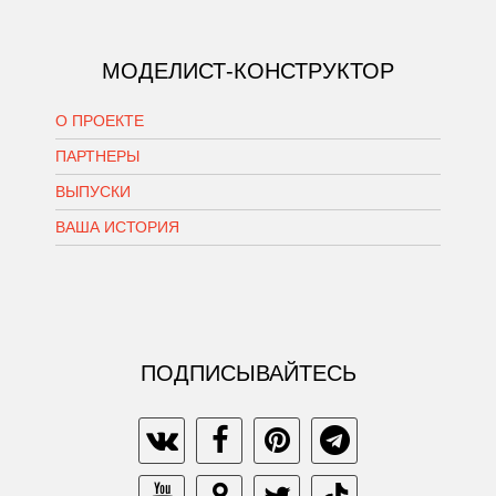
МОДЕЛИСТ-КОНСТРУКТОР
О ПРОЕКТЕ
ПАРТНЕРЫ
ВЫПУСКИ
ВАША ИСТОРИЯ
ПОДПИСЫВАЙТЕСЬ