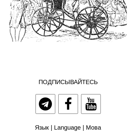
ПОДПИСЫВАЙТЕСЬ
Язык | Language | Мова