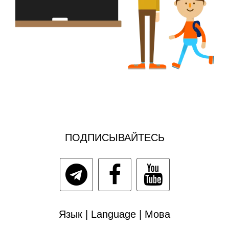
ПОДПИСЫВАЙТЕСЬ
Язык | Language | Мова