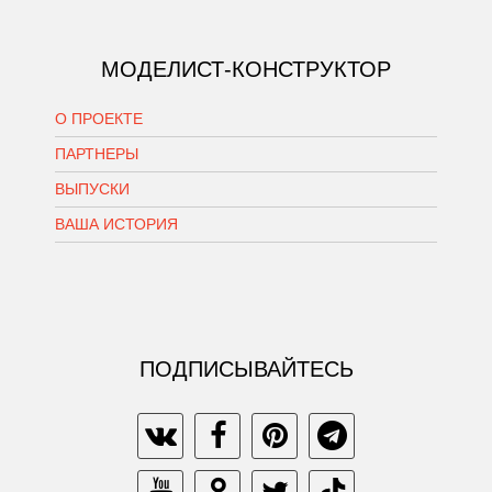
МОДЕЛИСТ-КОНСТРУКТОР
О ПРОЕКТЕ
ПАРТНЕРЫ
ВЫПУСКИ
ВАША ИСТОРИЯ
ПОДПИСЫВАЙТЕСЬ