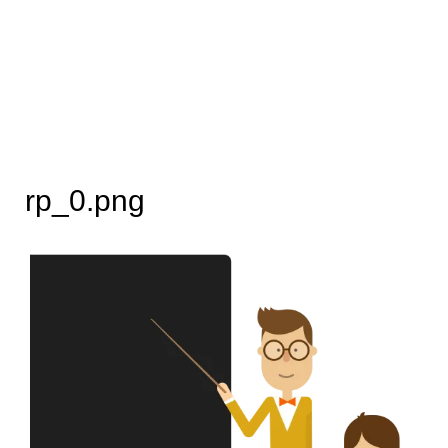
rp_0.png