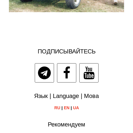
ПОДПИСЫВАЙТЕСЬ
Язык | Language | Мова
RU
|
EN
|
UA
Рекомендуем