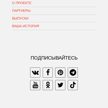
О ПРОЕКТЕ
ПАРТНЕРЫ
ВЫПУСКИ
ВАША ИСТОРИЯ
ПОДПИСЫВАЙТЕСЬ