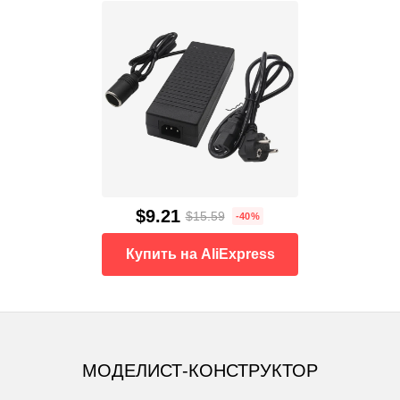
$9.21
$15.59
-40%
Купить на AliExpress
МОДЕЛИСТ-КОНСТРУКТОР