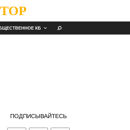
ТОР
НАЙТИ
БЩЕСТВЕННОЕ КБ
ПОДПИСЫВАЙТЕСЬ