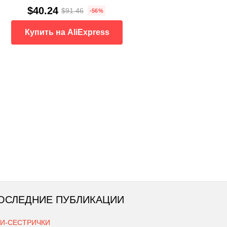
$40.24
$91.46
-56%
Купить на AliExpress
ОСЛЕДНИЕ ПУБЛИКАЦИИ
КИ-СЕСТРИЧКИ