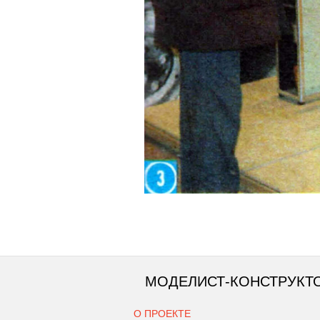
МОДЕЛИСТ-КОНСТРУКТ
О ПРОЕКТЕ