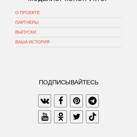
О ПРОЕКТЕ
ПАРТНЕРЫ
ВЫПУСКИ
ВАША ИСТОРИЯ
ПОДПИСЫВАЙТЕСЬ