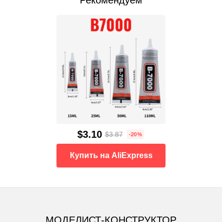
Рекомендуем
$3.10
$3.87
-20%
Купить на AliExpress
МОДЕЛИСТ-КОНСТРУКТОР