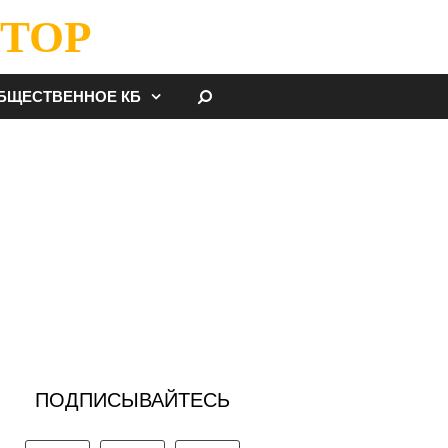
ТОР
НАЙТИ
БЩЕСТВЕННОЕ КБ
ПОДПИСЫВАЙТЕСЬ