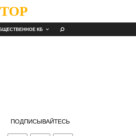
ТОР
НАЙТИ
БЩЕСТВЕННОЕ КБ
ПОДПИСЫВАЙТЕСЬ