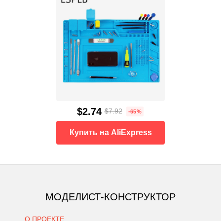
$2.74
$7.92
-65%
Купить на AliExpress
МОДЕЛИСТ-КОНСТРУКТОР
О ПРОЕКТЕ