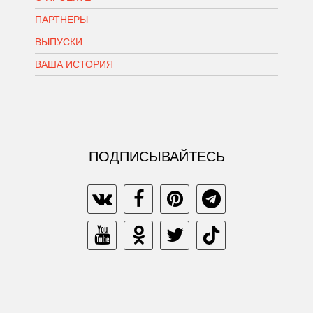
ПАРТНЕРЫ
ВЫПУСКИ
ВАША ИСТОРИЯ
ПОДПИСЫВАЙТЕСЬ