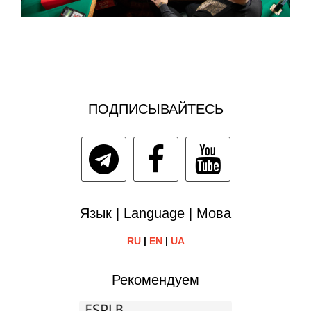
ПОДПИСЫВАЙТЕСЬ
Язык | Language | Мова
RU
|
EN
|
UA
Рекомендуем