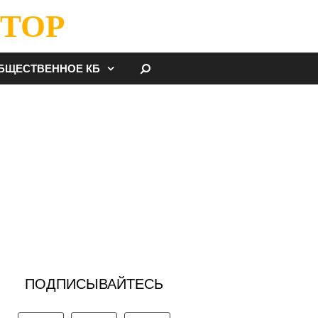
ТОР
НАЙТИ
БЩЕСТВЕННОЕ КБ
ПОДПИСЫВАЙТЕСЬ