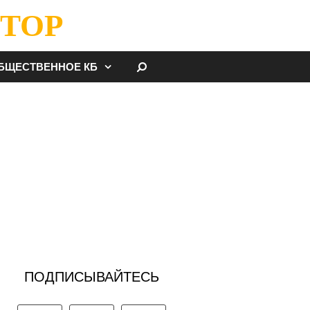
ТОР
НАЙТИ
БЩЕСТВЕННОЕ КБ
ПОДПИСЫВАЙТЕСЬ