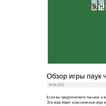
Обзор игры паук 
26.04.2021
Если вы предпочитаете пасьянс и ва
Эта игра берет классическую игру 