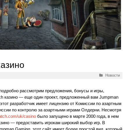
казино
Рубрики
Новости
 подробно рассмотрим предложения, бонусы и игры,
tch казино — еще один проект, предложенный вам Jumpman
этот разработчик имеет лицензию от Комиссии по азартным
иссии по контролю за азартными играми Олдерни. Несмотря
match.com/uk/casino
было запущено в марте 2000 года, в нем
казино — предоставить игрокам широкий выбор игр. В
umpman Gaming, этот сайт имеет более простой вид, который