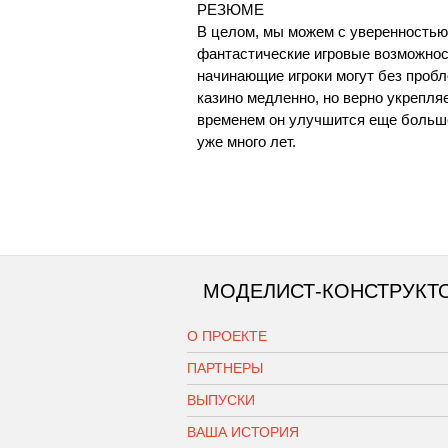
РЕЗЮМЕ
В целом, мы можем с уверенностью 
фантастические игровые возможност
начинающие игроки могут без проб
казино медленно, но верно укрепляе
временем он улучшится еще больше
уже много лет.
МОДЕЛИСТ-КОНСТРУКТ
О ПРОЕКТЕ
ПАРТНЕРЫ
ВЫПУСКИ
ВАША ИСТОРИЯ