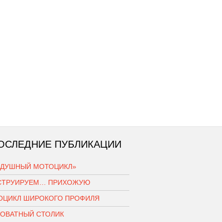
ОСЛЕДНИЕ ПУБЛИКАЦИИ
ЗДУШНЫЙ МОТОЦИКЛ»
СТРУИРУЕМ… ПРИХОЖУЮ
ОЦИКЛ ШИРОКОГО ПРОФИЛЯ
РОВАТНЫЙ СТОЛИК