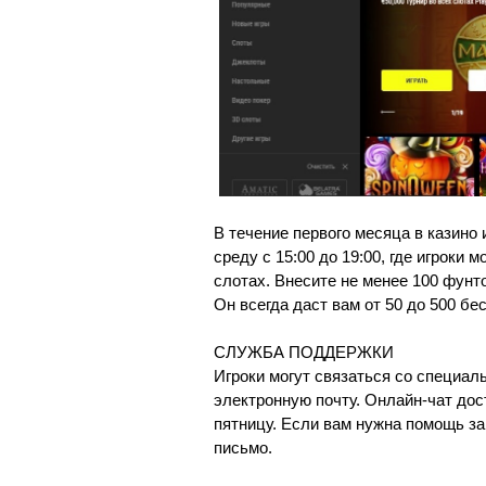
В течение первого месяца в казино
среду с 15:00 до 19:00, где игроки
слотах. Внесите не менее 100 фунт
Он всегда даст вам от 50 до 500 бес
СЛУЖБА ПОДДЕРЖКИ
Игроки могут связаться со специаль
электронную почту. Онлайн-чат дост
пятницу. Если вам нужна помощь за
письмо.