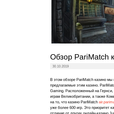
Обзор PariMatch 
30.10.2019
В этом обзоре PariMatch казино мы
предлагаемые этим казино. PariMa
Gaming. Расположенный на Гернси, 
играм Великобритании, а также Ком
на то, что казино PariMatch
air.pari
уже более 600 игр. Это приоритет 
отличие от других онлайн-казино J