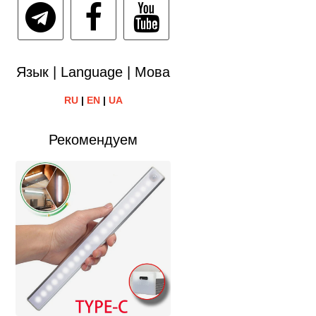
Язык | Language | Мова
RU
|
EN
|
UA
Рекомендуем