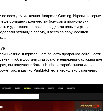
 и во всех других казино Jumpman Gaming. Игроки, которые
к еще большему количеству бонусов и промо-акций.
ать и удерживать игроков, предлагая новые игры на
роделали отличную работу, и всего за пару месяцев
сла.
ЛУБ
 онлайн казино Jumpman Gaming, есть программа лояльности
ровней, чтобы достичь статуса «Легендарный», который дает
грая, вы получаете баллы Kudos, а зарабатывая их, вы
оме того, в казино PariMatch есть несколько различных