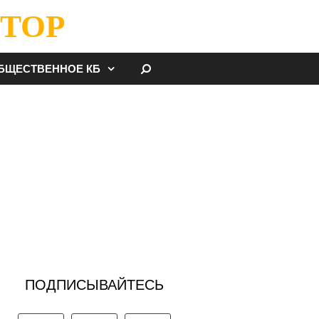
ТОР
НАЙТИ
БЩЕСТВЕННОЕ КБ
ПОДПИСЫВАЙТЕСЬ