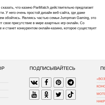
сказать, что казино PariMatch действительно предлагает
и. У него очень простой дизайн веб-сайта, где даже
лем обойтись. Являясь частью семьи Jumpman Gaming, это
т свое присутствие в мире азартных игр онлайн. Со
 и станет конкурентом онлайн-казино, которое существует
ОР
ПОДПИСЫВАЙТЕСЬ
П
«ВО
КОН
МОТ
НАК