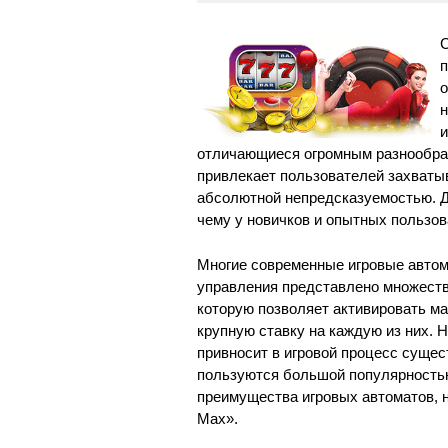
С
п
о
н
и
отличающиеся огромным разнообраз
привлекает пользователей захват
абсолютной непредсказуемостью. Д
чему у новичков и опытных пользов
Многие современные игровые автом
управления представлено множество
которую позволяет активировать м
крупную ставку на каждую из них. 
привносит в игровой процесс сущес
пользуются большой популярностью
преимущества игровых автоматов, 
Max».