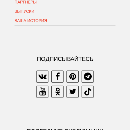
ПАРТНЕРЫ
ВЫПУСКИ
ВАША ИСТОРИЯ
ПОДПИСЫВАЙТЕСЬ