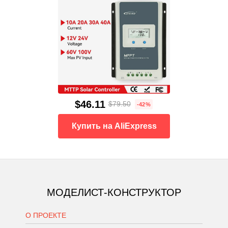
$46.11
$79.50
-42%
Купить на AliExpress
МОДЕЛИСТ-КОНСТРУКТОР
О ПРОЕКТЕ