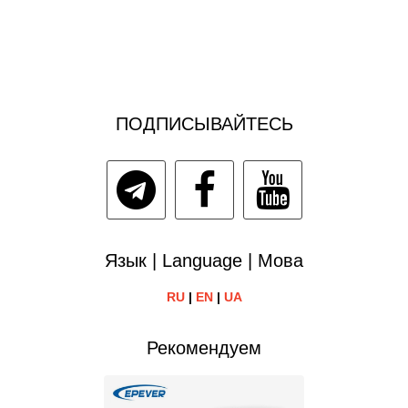
ПОДПИСЫВАЙТЕСЬ
Язык | Language | Мова
RU
|
EN
|
UA
Рекомендуем