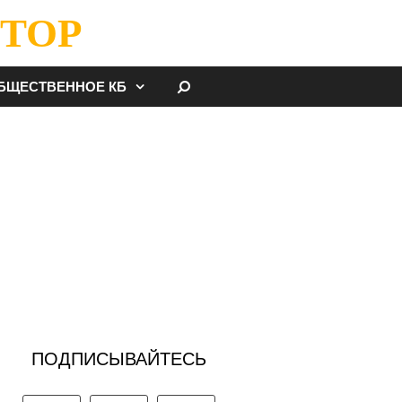
ТОР
НАЙТИ
БЩЕСТВЕННОЕ КБ
ПОДПИСЫВАЙТЕСЬ