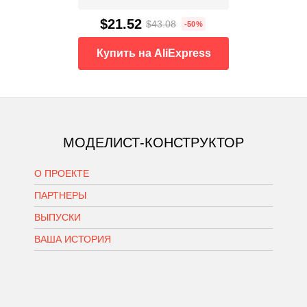
$21.52
$43.08
-50%
Купить на AliExpress
МОДЕЛИСТ-КОНСТРУКТОР
О ПРОЕКТЕ
ПАРТНЕРЫ
ВЫПУСКИ
ВАША ИСТОРИЯ