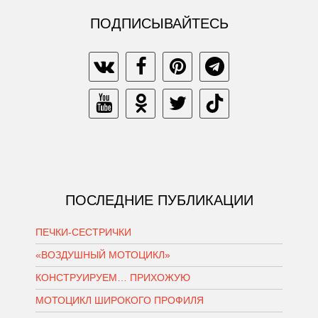
ПОДПИСЫВАЙТЕСЬ
ПОСЛЕДНИЕ ПУБЛИКАЦИИ
ПЕЧКИ-СЕСТРИЧКИ
«ВОЗДУШНЫЙ МОТОЦИКЛ»
КОНСТРУИРУЕМ… ПРИХОЖУЮ
МОТОЦИКЛ ШИРОКОГО ПРОФИЛЯ