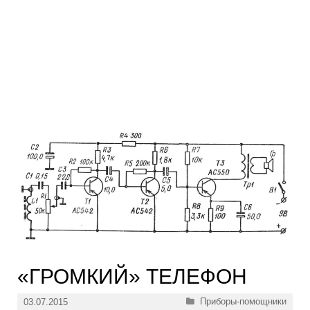
«ГРОМКИЙ» ТЕЛЕФОН
Рубрики
Приборы-помощники
03.07.2015