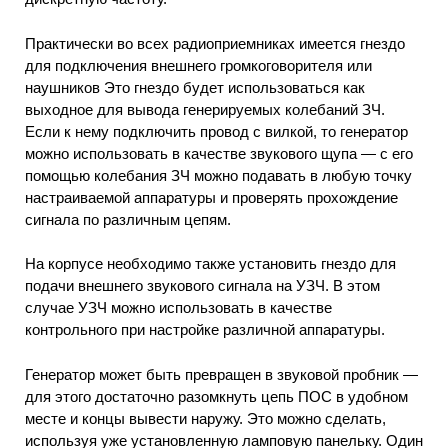
Практически во всех радиоприемниках имеется гнездо
для подключения внешнего громкоговорителя или
наушников Это гнездо будет использоваться как
выходное для вывода генерируемых колебаний ЗЧ.
Если к нему подключить провод с вилкой, то генератор
можно использовать в качестве звукового щупа — с его
помощью колебания ЗЧ можно подавать в любую точку
настраиваемой аппаратуры и проверять прохождение
сигнала по различным цепям.
На корпусе необходимо также установить гнездо для
подачи внешнего звукового сигнала на УЗЧ. В этом
случае УЗЧ можно использовать в качестве
контрольного при настройке различной аппаратуры.
Генератор может быть превращен в звуковой пробник —
для этого достаточно разомкнуть цепь ПОС в удобном
месте и концы вывести наружу. Это можно сделать,
используя уже установленную ламповую панельку. Один