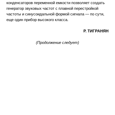
конденсаторов переменной емкости позволяет создать
генератор звуковых частот с плавной перестройкой
частоты и синусоидальной формой сигнала — по сути,
еще один прибор высокого класса.
Р. ТИГРАНЯН
(Продолжение следует)