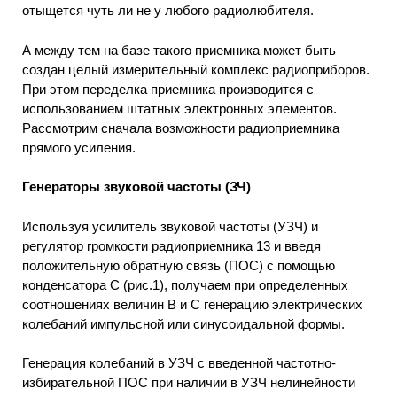
отыщется чуть ли не у любого радиолюбителя.
А между тем на базе такого приемника может быть
создан целый измерительный комплекс радиоприборов.
При этом переделка приемника производится с
использованием штатных электронных элементов.
Рассмотрим сначала возможности радиоприемника
прямого усиления.
Генераторы звуковой частоты (ЗЧ)
Используя усилитель звуковой частоты (УЗЧ) и
регулятор громкости радиоприемника 13 и введя
положительную обратную связь (ПОС) с помощью
конденсатора С (рис.1), получаем при определенных
соотношениях величин В и С генерацию электрических
колебаний импульсной или синусоидальной формы.
Генерация колебаний в УЗЧ с введенной частотно-
избирательной ПОС при наличии в УЗЧ нелинейности