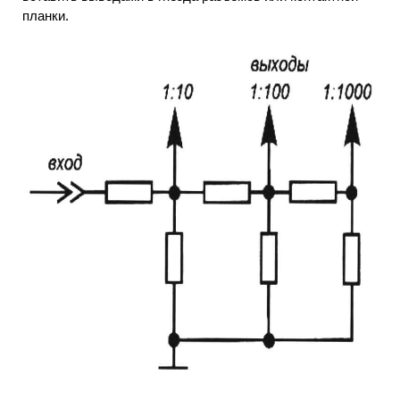
планки.