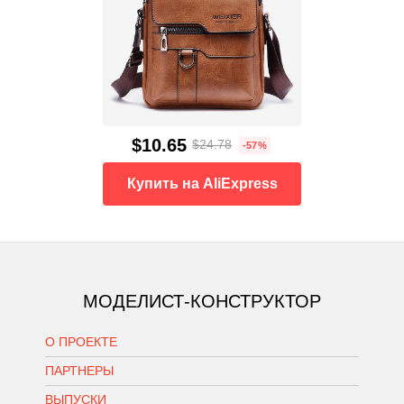
$10.65
$24.78
-57%
Купить на AliExpress
МОДЕЛИСТ-КОНСТРУКТОР
О ПРОЕКТЕ
ПАРТНЕРЫ
ВЫПУСКИ