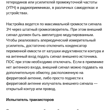
гетеродинов или усилителей промежуточной частоты
(УПЧ) в радиоприемниках, в различных самоделках и
устройствах.
Настройка ведется по максимальной громкости сигнала
ЗЧ через штатный громкоговоритель. При этом внешний
сигнал должен быть амплитудно модулированным.
Чтобы реализовать апериодический измерительный
усилитель, достаточно отключить конденсатор
переменной емкости от катушки индуктивности контура и
на антенный вход подать сигнал внешнего источника.
ПОС при этом необходимо отключать. Если в приемнике
нет антенного входа, внешний сигнал можно подавать на
дополнительную обмотку, расположенную на
ферритовой антенне, либо просто поднести к
ферритовой антенне излучатель внешнего сигнала —
открытый контур или провод.
Испытатель транзисторов