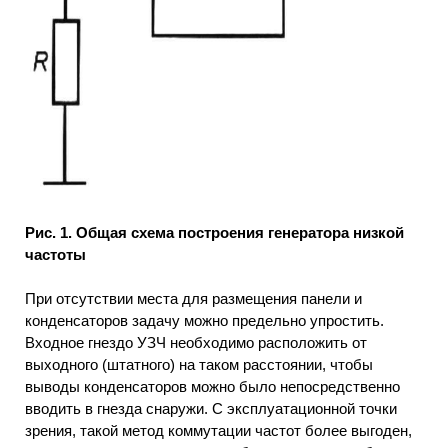
Рис. 1. Общая схема построения генератора низкой
частоты
При отсутствии места для размещения панели и
конденсаторов задачу можно предельно упростить.
Входное гнездо УЗЧ необходимо расположить от
выходного (штатного) на таком расстоянии, чтобы
выводы конденсаторов можно было непосредственно
вводить в гнезда снаружи. С эксплуатационной точки
зрения, такой метод коммутации частот более выгоден,