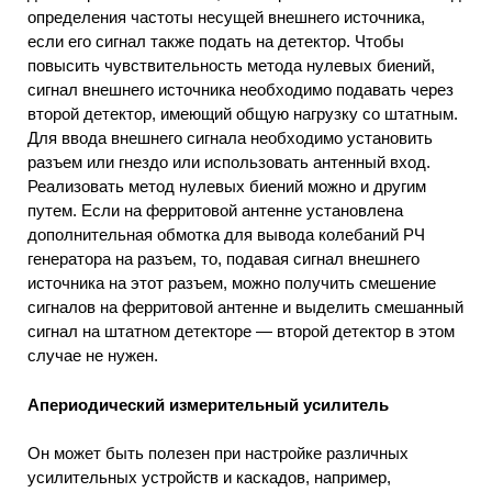
определения частоты несущей внешнего источника,
если его сигнал также подать на детектор. Чтобы
повысить чувствительность метода нулевых биений,
сигнал внешнего источника необходимо подавать через
второй детектор, имеющий общую нагрузку со штатным.
Для ввода внешнего сигнала необходимо установить
разъем или гнездо или использовать антенный вход.
Реализовать метод нулевых биений можно и другим
путем. Если на ферритовой антенне установлена
дополнительная обмотка для вывода колебаний РЧ
генератора на разъем, то, подавая сигнал внешнего
источника на этот разъем, можно получить смешение
сигналов на ферритовой антенне и выделить смешанный
сигнал на штатном детекторе — второй детектор в этом
случае не нужен.
Апериодический измерительный усилитель
Он может быть полезен при настройке различных
усилительных устройств и каскадов, например,