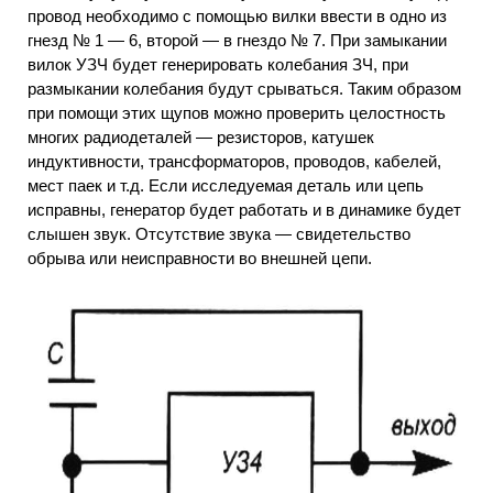
провод необходимо с помощью вилки ввести в одно из
гнезд № 1 — 6, второй — в гнездо № 7. При замыкании
вилок УЗЧ будет генерировать колебания ЗЧ, при
размыкании колебания будут срываться. Таким образом
при помощи этих щупов можно проверить целостность
многих радиодеталей — резисторов, катушек
индуктивности, трансформаторов, проводов, кабелей,
мест паек и т.д. Если исследуемая деталь или цепь
исправны, генератор будет работать и в динамике будет
слышен звук. Отсутствие звука — свидетельство
обрыва или неисправности во внешней цепи.