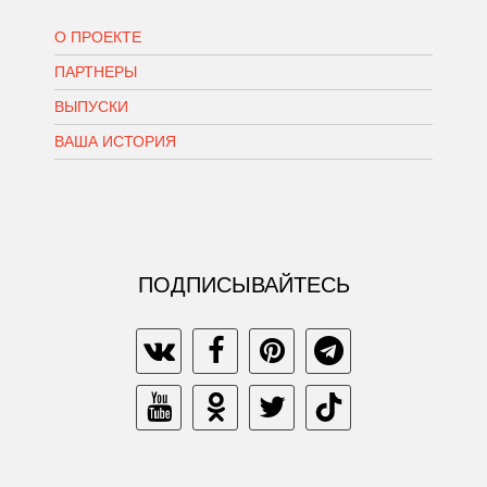
О ПРОЕКТЕ
ПАРТНЕРЫ
ВЫПУСКИ
ВАША ИСТОРИЯ
ПОДПИСЫВАЙТЕСЬ