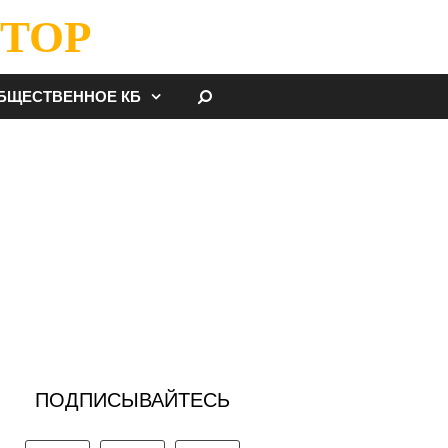
ТОР
НАЙТИ
БЩЕСТВЕННОЕ КБ
ПОДПИСЫВАЙТЕСЬ